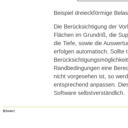
Beispiel dreieckförmige Bela
Die Berücksichtigung der Vor
Flächen im Grundriß, die Sup
die Tiefe, sowie die Auswer
erfolgen automatisch. Sollte t
Berücksichtigungsmöglichkeit
Randbedingungen eine Berech
nicht vorgesehen ist, so we
entsprechend anpassen. Diese F
Software selbstverständlich.
$(footer)