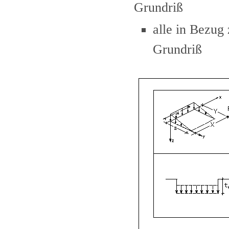
Grundriß
alle in Bezug
Grundriß