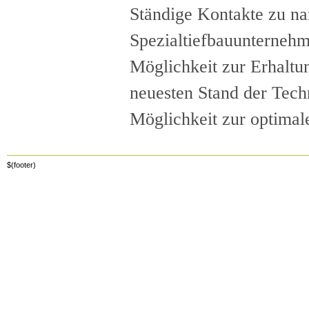
Ständige Kontakte zu n
Spezialtiefbauunterneh
Möglichkeit zur Erhaltu
neuesten Stand der Tech
Möglichkeit zur optimal
$(footer)